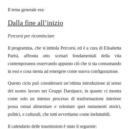
Il tema generale era:
Dalla fine all’inizio
Percorsi per ricominciare
Il programma, che si intitola Percorsi, ed
è a cura di Elisabetta
Parisi, affronta
otto scenari fondamentali della vita
contemporanea osservando appunto ciò che si sta consumando
in essi e cosa stenta ad emergere come nuova configurazione.
Questo ciclo può considerarsi un’ottima introduzione al senso
del nostro lavoro nei Gruppi Darsipace, in quanto ci mostra
come solo un intenso processo di trasformazione interiore
possa ormai alimentare
e orientare
quei mutamenti storici,
politici, e culturali, che tutti avvertiamo come ineluttabili.
Il
calendario delle trasmissioni è stato
il seguente: