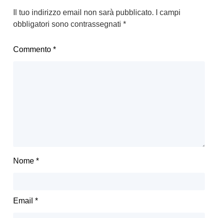
Il tuo indirizzo email non sarà pubblicato.
I campi
obbligatori sono contrassegnati
*
Commento
*
Nome
*
Email
*