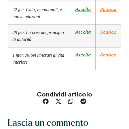
22 feb. Città, megalopoli, e
Ascolta
Scarica
nuove relazioni
28 feb. La crisi del principio
Ascolta
Scarica
di autorità
1 mar. Nuovi itinerari di vita
Ascolta
Scarica
interiore
Condividi articolo
Lascia un commento