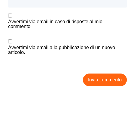
Avvertimi via email in caso di risposte al mio
commento.
Avvertimi via email alla pubblicazione di un nuovo
articolo.