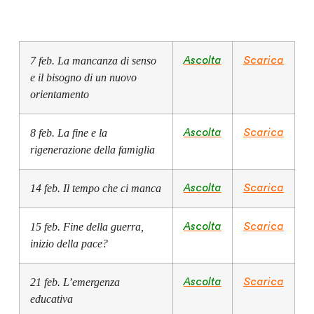
7 feb. La mancanza di senso
Ascolta
Scarica
e il bisogno di un nuovo
orientamento
8 feb.
La fine e la
Ascolta
Scarica
rigenerazione della famiglia
14 feb. Il tempo che ci manca
Ascolta
Scarica
15 feb. Fine della guerra,
Ascolta
Scarica
inizio della pace?
21 feb. L’emergenza
Ascolta
Scarica
educativa