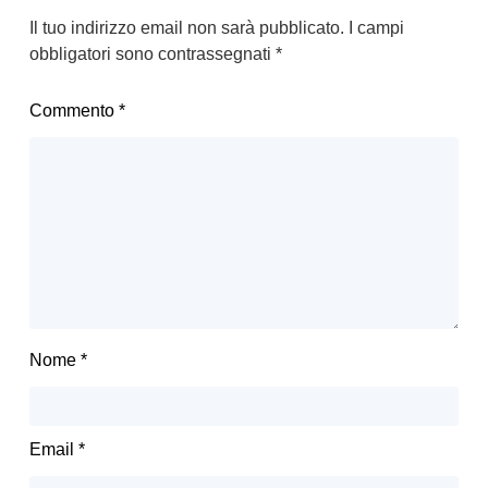
Il tuo indirizzo email non sarà pubblicato.
I campi
obbligatori sono contrassegnati
*
Commento
*
Nome
*
Email
*