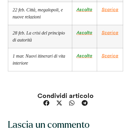
22 feb. Città, megalopoli, e
Ascolta
Scarica
nuove relazioni
28 feb. La crisi del principio
Ascolta
Scarica
di autorità
1 mar. Nuovi itinerari di vita
Ascolta
Scarica
interiore
Condividi articolo
Lascia un commento