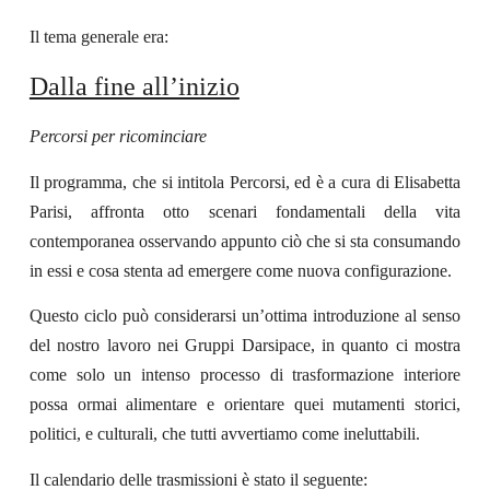
Il tema generale era:
Dalla fine all’inizio
Percorsi per ricominciare
Il programma, che si intitola Percorsi, ed
è a cura di Elisabetta
Parisi, affronta
otto scenari fondamentali della vita
contemporanea osservando appunto ciò che si sta consumando
in essi e cosa stenta ad emergere come nuova configurazione.
Questo ciclo può considerarsi un’ottima introduzione al senso
del nostro lavoro nei Gruppi Darsipace, in quanto ci mostra
come solo un intenso processo di trasformazione interiore
possa ormai alimentare
e orientare
quei mutamenti storici,
politici, e culturali, che tutti avvertiamo come ineluttabili.
Il
calendario delle trasmissioni è stato
il seguente: