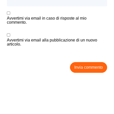
Avvertimi via email in caso di risposte al mio
commento.
Avvertimi via email alla pubblicazione di un nuovo
articolo.