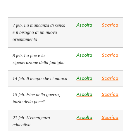
7 feb. La mancanza di senso
Ascolta
Scarica
e il bisogno di un nuovo
orientamento
8 feb.
La fine e la
Ascolta
Scarica
rigenerazione della famiglia
14 feb. Il tempo che ci manca
Ascolta
Scarica
15 feb. Fine della guerra,
Ascolta
Scarica
inizio della pace?
21 feb. L’emergenza
Ascolta
Scarica
educativa