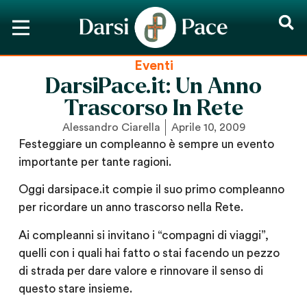
Eventi
DarsiPace.it: Un Anno
Trascorso In Rete
Alessandro Ciarella
Aprile 10, 2009
Festeggiare un compleanno è sempre un evento
importante per tante ragioni.
Oggi darsipace.it compie il suo primo compleanno
per ricordare un anno trascorso nella Rete
.
Ai compleanni si invitano i “compagni di viaggi”,
quelli con i quali hai fatto o stai facendo un pezzo
di strada per dare valore e rinnovare il senso di
questo stare insieme.