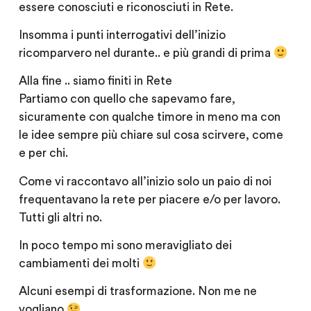
essere conosciuti e riconosciuti in Rete.
Insomma i punti interrogativi dell’inizio
ricomparvero nel durante.. e più grandi di prima
Alla fine ..
siamo finiti in Rete
Partiamo con quello che sapevamo fare,
sicuramente con qualche timore in meno ma con
le idee sempre più chiare sul cosa scirvere, come
e per chi.
Come vi raccontavo all’inizio solo un paio di noi
frequentavano la rete per piacere e/o per lavoro.
Tutti gli altri no.
In poco tempo mi sono meravigliato dei
cambiamenti dei molti
Alcuni esempi di trasformazione. Non me ne
vogliano