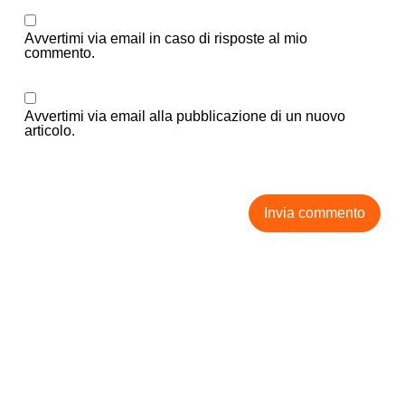
Avvertimi via email in caso di risposte al mio
commento.
Avvertimi via email alla pubblicazione di un nuovo
articolo.