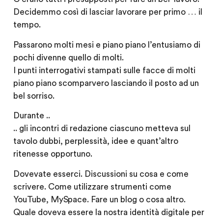
Decidemmo così di lasciar lavorare per primo … il
tempo.
Passarono molti mesi e piano piano l’entusiamo di
pochi divenne quello di molti.
I punti interrogativi stampati sulle facce di molti
piano piano scomparvero lasciando il posto ad un
bel sorriso.
Durante ..
.. gli incontri di redazione ciascuno metteva sul
tavolo dubbi, perplessità, idee e quant’altro
ritenesse opportuno.
Dovevate esserci. Discussioni su cosa e come
scrivere. Come utilizzare strumenti come
YouTube, MySpace. Fare un blog o cosa altro.
Quale doveva essere la nostra identità digitale per