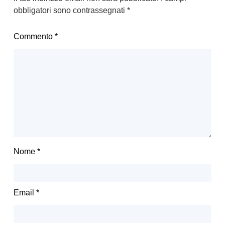
obbligatori sono contrassegnati
*
Commento
*
Nome
*
Email
*