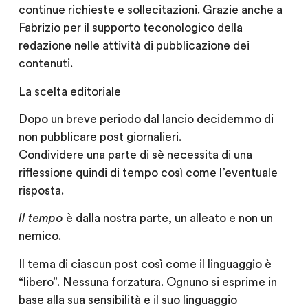
continue richieste e sollecitazioni. Grazie anche a
Fabrizio per il supporto teconologico della
redazione nelle attività di pubblicazione dei
contenuti.
La scelta editoriale
Dopo un breve periodo dal lancio decidemmo di
non pubblicare post giornalieri.
Condividere una parte di sè necessita di una
riflessione quindi di tempo così come l’eventuale
risposta.
Il tempo
è dalla nostra parte, un alleato e non un
nemico.
Il tema di ciascun post così come il linguaggio è
“libero”. Nessuna forzatura. Ognuno si esprime in
base alla sua sensibilità e il suo linguaggio