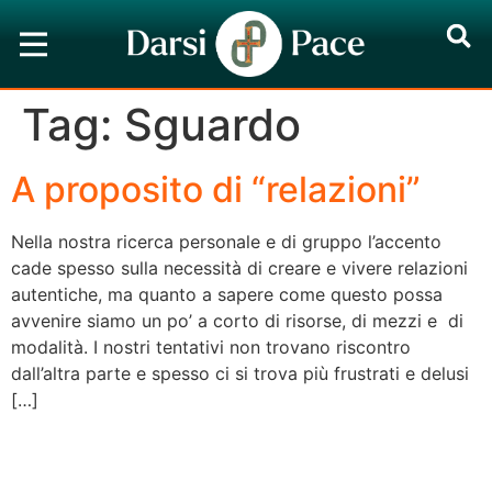
Tag:
Sguardo
A proposito di “relazioni”
Nella nostra ricerca personale e di gruppo l’accento
cade spesso sulla necessità di creare e vivere relazioni
autentiche, ma quanto a sapere come questo possa
avvenire siamo un po’ a corto di risorse, di mezzi e di
modalità. I nostri tentativi non trovano riscontro
dall’altra parte e spesso ci si trova più frustrati e delusi
[…]