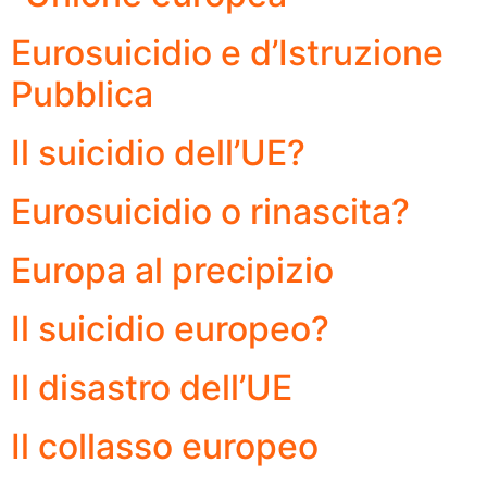
Eurosuicidio e d’Istruzione
Pubblica
Il suicidio dell’UE?
Eurosuicidio o rinascita?
Europa al precipizio
Il suicidio europeo?
Il disastro dell’UE
Il collasso europeo