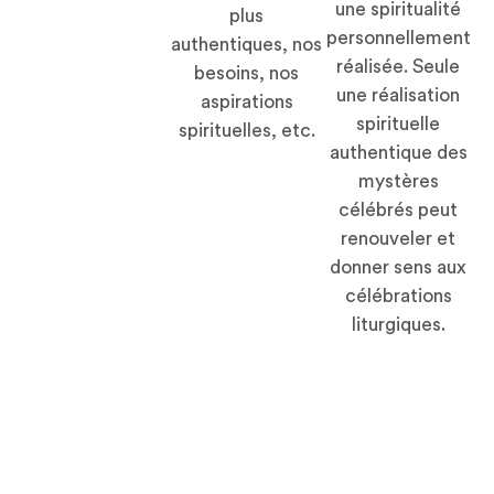
une spiritualité
plus
personnellement
authentiques, nos
réalisée. Seule
besoins, nos
une réalisation
aspirations
spirituelle
spirituelles, etc.
authentique des
mystères
célébrés peut
renouveler et
donner sens aux
célébrations
liturgiques.