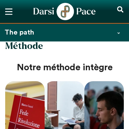
The path
Méthode
Notre méthode intègre