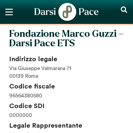
Fondazione Marco Guzzi –
Darsi Pace ETS
Indirizzo legale
Via Giuseppe Valmarana 71
00139 Roma
Codice fiscale
96564380580
Codice SDI
0000000
Legale Rappresentante