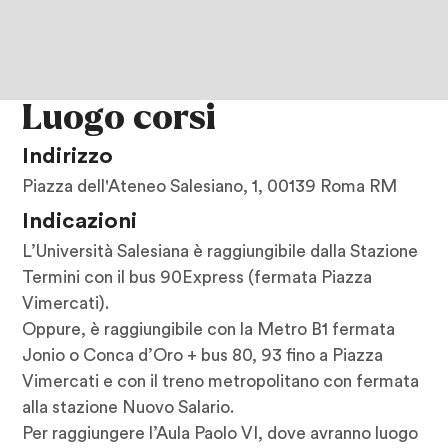
Luogo corsi
Indirizzo
Piazza dell'Ateneo Salesiano, 1, 00139 Roma RM
Indicazioni
L’Università Salesiana è raggiungibile dalla Stazione
Termini con il bus 90Express (fermata Piazza
Vimercati).
Oppure, è raggiungibile con la Metro B1 fermata
Jonio o Conca d’Oro + bus 80, 93 fino a Piazza
Vimercati e con il treno metropolitano con fermata
alla stazione Nuovo Salario.
Per raggiungere l’Aula Paolo VI, dove avranno luogo