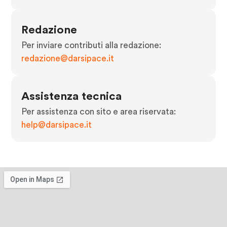
Redazione
Per inviare contributi alla redazione:
redazione@darsipace.it
Assistenza tecnica
Per assistenza con sito e area riservata:
help@darsipace.it