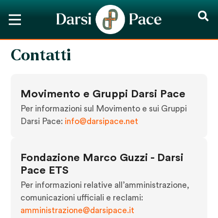
Contatti
Movimento e Gruppi Darsi Pace
Per informazioni sul Movimento e sui Gruppi
Darsi Pace:
info@darsipace.net
Fondazione Marco Guzzi - Darsi
Pace ETS
Per informazioni relative all’amministrazione,
comunicazioni ufficiali e reclami:
amministrazione@darsipace.it