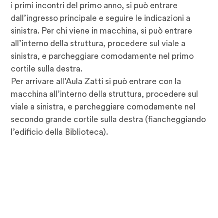
i primi incontri del primo anno, si può entrare
dall’ingresso principale e seguire le indicazioni a
sinistra. Per chi viene in macchina, si può entrare
all’interno della struttura, procedere sul viale a
sinistra, e parcheggiare comodamente nel primo
cortile sulla destra.
Per arrivare all’Aula Zatti si può entrare con la
macchina all’interno della struttura, procedere sul
viale a sinistra, e parcheggiare comodamente nel
secondo grande cortile sulla destra (fiancheggiando
l’edificio della Biblioteca).