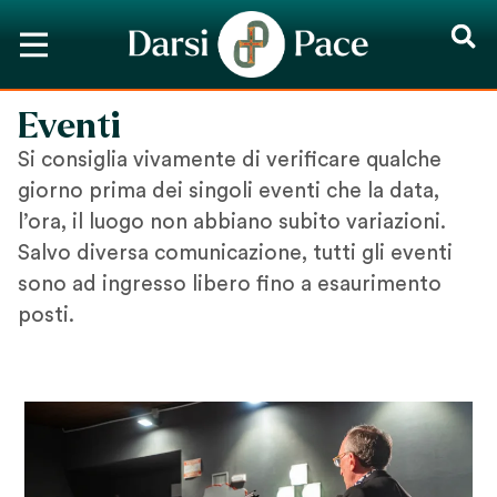
Eventi
Si consiglia vivamente di verificare qualche
giorno prima dei singoli eventi che la data,
l’ora, il luogo non abbiano subito variazioni.
Salvo diversa comunicazione, tutti gli eventi
sono ad ingresso libero fino a esaurimento
posti.