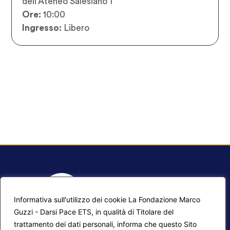
dell’Ateneo Salesiano 1
Ore:
10:00
Ingresso:
Libero
Informativa sull'utilizzo dei cookie La Fondazione Marco
Guzzi - Darsi Pace ETS, in qualità di Titolare del
trattamento dei dati personali, informa che questo Sito