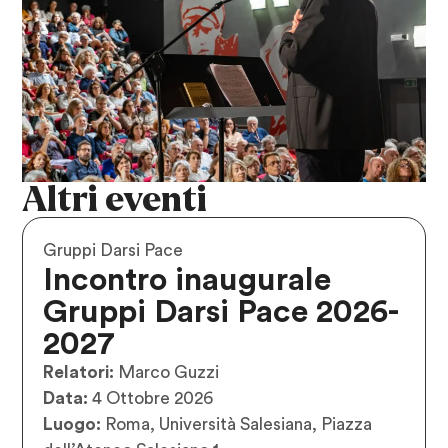
Altri eventi
Gruppi Darsi Pace
Incontro inaugurale
Gruppi Darsi Pace 2026-
2027
Relatori:
Marco Guzzi
Data:
4 Ottobre 2026
Luogo:
Roma, Università Salesiana, Piazza