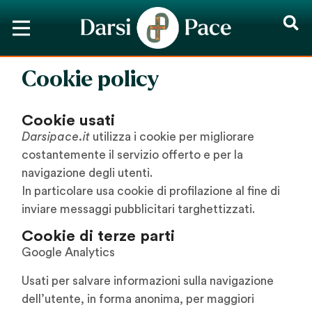
Cookie policy
Cookie usati
Darsipace.it
utilizza i cookie per migliorare
costantemente il servizio offerto e per la
navigazione degli utenti.
In particolare usa cookie di profilazione al fine di
inviare messaggi pubblicitari targhettizzati.
Cookie di terze parti
Google Analytics
Usati per salvare informazioni sulla navigazione
dell’utente, in forma anonima, per maggiori