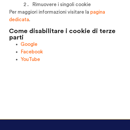
Rimuovere i singoli cookie
Per maggiori informazioni visitare la
pagina
dedicata
.
Come disabilitare i cookie di terze
parti
Google
Facebook
YouTube