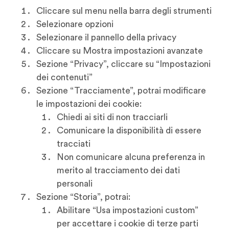
Cliccare sul menu nella barra degli strumenti
Selezionare opzioni
Selezionare il pannello della privacy
Cliccare su Mostra impostazioni avanzate
Sezione “Privacy”, cliccare su “Impostazioni
dei contenuti”
Sezione “Tracciamente”, potrai modificare
le impostazioni dei cookie:
Chiedi ai siti di non tracciarli
Comunicare la disponibilità di essere
tracciati
Non comunicare alcuna preferenza in
merito al tracciamento dei dati
personali
Sezione “Storia”, potrai:
Abilitare “Usa impostazioni custom”
per accettare i cookie di terze parti