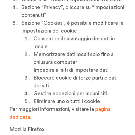
Sezione “Privacy”, cliccare su “Impostazioni
contenuti”
Sezione “Cookies”, è possibile modificare le
impostazioni dei cookie
Consentire il salvataggio dei dati in
locale
Memorizzare dati locali solo fino a
chiusura computer
Impedire ai siti di impostare dati
Bloccare cookie di terze parti e dati
dei siti
Gestire eccezioni per alcuni siti
Eliminare uno o tutti i cookie
Per maggiori informazioni, visitare la
pagina
dedicata
.
Mozilla Firefox