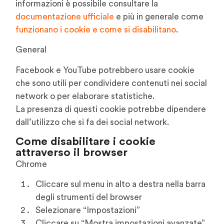
informazioni è possibile consultare la
documentazione ufficiale
e più in generale come
funzionano i cookie e come si disabilitano
.
General
Facebook e YouTube potrebbero usare cookie
che sono utili per condividere contenuti nei social
network o per elaborare statistiche.
La presenza di questi cookie potrebbe dipendere
dall’utilizzo che si fa dei social network.
Come disabilitare i cookie
attraverso il browser
Chrome
Cliccare sul menu in alto a destra nella barra
degli strumenti del browser
Selezionare “Impostazioni”
Cliccare su “Mostra impostazioni avanzate”