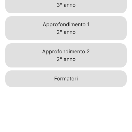
3° anno
Approfondimento 1
2° anno
Approfondimento 2
2° anno
Formatori