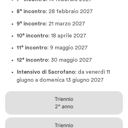
8° incontro
: 28 febbraio 2027
9° incontro
: 21 marzo 2027
10° incontro
: 18 aprile 2027
11° incontro
: 9 maggio 2027
12° incontro
: 30 maggio 2027
Intensivo di Sacrofano
: da venerdì 11
giugno a domenica 13 giugno 2027
Triennio
2° anno
Triennio