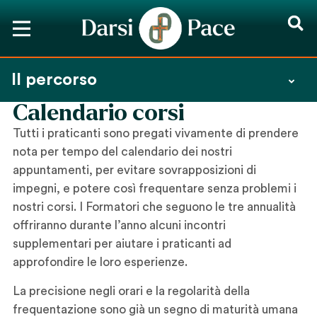
Il percorso
Calendario corsi
Tutti i praticanti sono pregati vivamente di prendere
nota per tempo del calendario dei nostri
appuntamenti, per evitare sovrapposizioni di
impegni, e potere così frequentare senza problemi i
nostri corsi. I Formatori che seguono le tre annualità
offriranno durante l’anno alcuni incontri
supplementari per aiutare i praticanti ad
approfondire le loro esperienze.
La precisione negli orari e la regolarità della
frequentazione sono già un segno di maturità umana