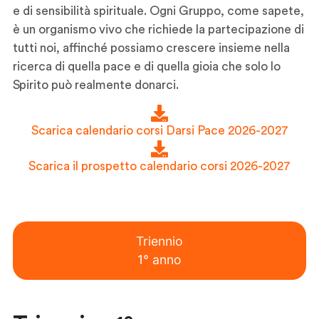
e di sensibilità spirituale. Ogni Gruppo, come sapete,
è un organismo vivo che richiede la partecipazione di
tutti noi, affinché possiamo crescere insieme nella
ricerca di quella pace e di quella gioia che solo lo
Spirito può realmente donarci.
Scarica calendario corsi Darsi Pace 2026-2027
Scarica il prospetto calendario corsi 2026-2027
Triennio
1° anno