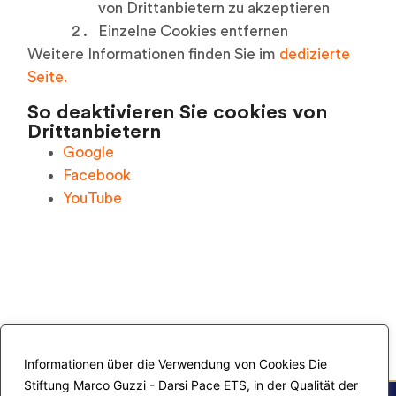
von Drittanbietern zu akzeptieren
Einzelne Cookies entfernen
Weitere Informationen finden Sie im
dedizierte
Seite.
So deaktivieren Sie cookies von
Drittanbietern
Google
Facebook
YouTube
Informationen über die Verwendung von Cookies Die
Stiftung Marco Guzzi - Darsi Pace ETS, in der Qualität der