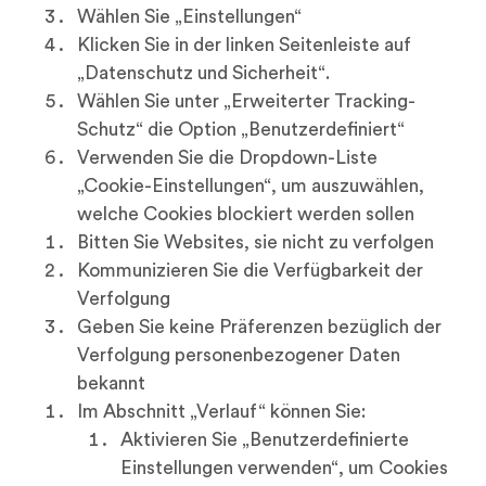
Wählen Sie „Einstellungen“
Klicken Sie in der linken Seitenleiste auf
„Datenschutz und Sicherheit“.
Wählen Sie unter „Erweiterter Tracking-
Schutz“ die Option „Benutzerdefiniert“
Verwenden Sie die Dropdown-Liste
„Cookie-Einstellungen“, um auszuwählen,
welche Cookies blockiert werden sollen
Bitten Sie Websites, sie nicht zu verfolgen
Kommunizieren Sie die Verfügbarkeit der
Verfolgung
Geben Sie keine Präferenzen bezüglich der
Verfolgung personenbezogener Daten
bekannt
Im Abschnitt „Verlauf“ können Sie:
Aktivieren Sie „Benutzerdefinierte
Einstellungen verwenden“, um Cookies