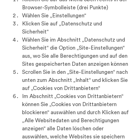
Browser-Symbolleiste (drei Punkte)
Wählen Sie „Einstellungen“
Klicken Sie auf „Datenschutz und
Sicherheit“
Wählen Sie im Abschnitt „Datenschutz und
Sicherheit“ die Option „Site-Einstellungen“
aus, wo Sie alle Berechtigungen und auf den
Sites gespeicherten Daten anzeigen können
Scrollen Sie in den „Site-Einstellungen“ nach
unten zum Abschnitt „Inhalt“ und klicken Sie
auf „Cookies von Drittanbietern“
Im Abschnitt „Cookies von Drittanbietern“
können Sie „Cookies von Drittanbietern
blockieren“ auswählen und durch Klicken auf
„Alle Websitedaten und Berechtigungen
anzeigen“ alle Daten löschen oder
auswählen, welche Websites sie speichern