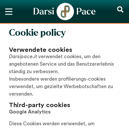
Cookie policy
Verwendete cookies
Darsipace.it
verwendet cookies, um den
angebotenen Service und das Benutzererlebnis
ständig zu verbessern.
Insbesondere werden profilierungs-cookies
verwendet, um gezielte Werbebotschaften zu
versenden.
Third-party cookies
Google Analytics
Diese Cookies werden verwendet, um