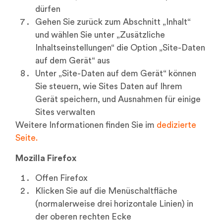
dürfen
Gehen Sie zurück zum Abschnitt „Inhalt“
und wählen Sie unter „Zusätzliche
Inhaltseinstellungen“ die Option „Site-Daten
auf dem Gerät“ aus
Unter „Site-Daten auf dem Gerät“ können
Sie steuern, wie Sites Daten auf Ihrem
Gerät speichern, und Ausnahmen für einige
Sites verwalten
Weitere Informationen finden Sie im
dedizierte
Seite.
Mozilla Firefox
Offen Firefox
Klicken Sie auf die Menüschaltfläche
(normalerweise drei horizontale Linien) in
der oberen rechten Ecke