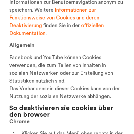
Informationen zur Benutzernavigation anonym zu
speichern. Weitere
Informationen zur
Funktionsweise von Cookies und deren
Deaktivierung
finden Sie in der
offiziellen
Dokumentation
.
Allgemein
Facebook und YouTube können Cookies
verwenden, die zum Teilen von Inhalten in
sozialen Netzwerken oder zur Erstellung von
Statistiken nützlich sind.
Das Vorhandensein dieser Cookies kann von der
Nutzung der sozialen Netzwerke abhängen.
So deaktivieren sie cookies über
den browser
Chrome
Klicken Sie auf das Menü oben rechts in der