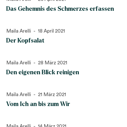
Das Gehemnis des Schmerzes erfassen
Maila Arelli
18 April 2021
Der Kopfsalat
Maila Arelli
28 März 2021
Den eigenen Blick reinigen
Maila Arelli
21 März 2021
Vom Ich an bis zum Wir
Maila Arelli
14 März 2021