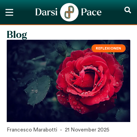
Blog
REFLEXIONEN
Francesco Marabotti
21 November 2025