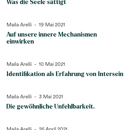
Was die Seele sättigt
Maila Arelli
19 Mai 2021
Auf unsere innere Mechanismen
einwirken
Maila Arelli
10 Mai 2021
Identifikation als Erfahrung von Intersein
Maila Arelli
3 Mai 2021
Die gewöhnliche Unfehlbarkeit.
Maila Arelli
26 April 2021