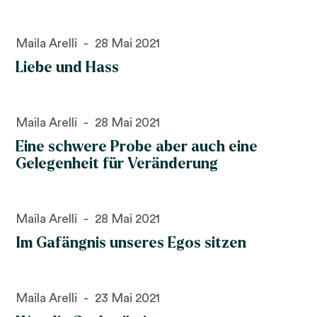
Maila Arelli
28 Mai 2021
Liebe und Hass
Maila Arelli
28 Mai 2021
Eine schwere Probe aber auch eine
Gelegenheit für Veränderung
Maila Arelli
28 Mai 2021
Im Gafängnis unseres Egos sitzen
Maila Arelli
23 Mai 2021