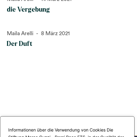
die Vergebung
Maila Arelli
8 März 2021
Der Duft
Informationen über die Verwendung von Cookies Die