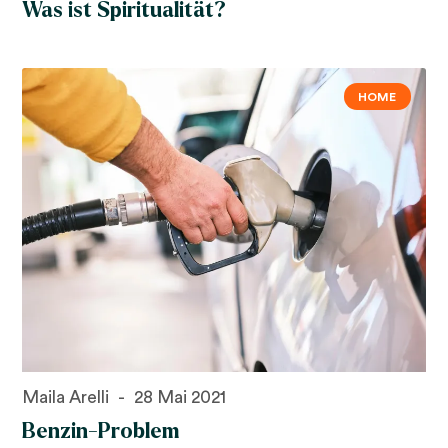
Was ist Spiritualität?
HOME
Maila Arelli
28 Mai 2021
Benzin-Problem