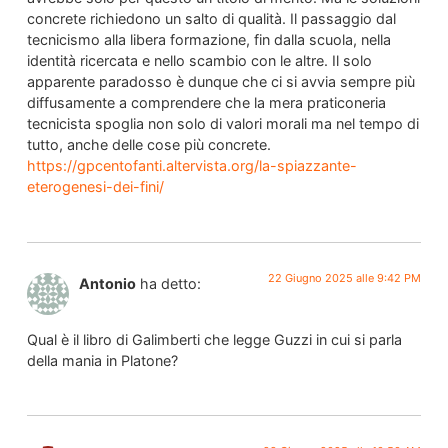
concrete richiedono un salto di qualità. Il passaggio dal
tecnicismo alla libera formazione, fin dalla scuola, nella
identità ricercata e nello scambio con le altre. Il solo
apparente paradosso è dunque che ci si avvia sempre più
diffusamente a comprendere che la mera praticoneria
tecnicista spoglia non solo di valori morali ma nel tempo di
tutto, anche delle cose più concrete.
https://gpcentofanti.altervista.org/la-spiazzante-
eterogenesi-dei-fini/
22 Giugno 2025 alle 9:42 PM
Antonio
ha detto:
Qual è il libro di Galimberti che legge Guzzi in cui si parla
della mania in Platone?