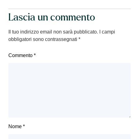
Lascia un commento
Il tuo indirizzo email non sarà pubblicato.
I campi
obbligatori sono contrassegnati
*
Commento
*
Nome
*