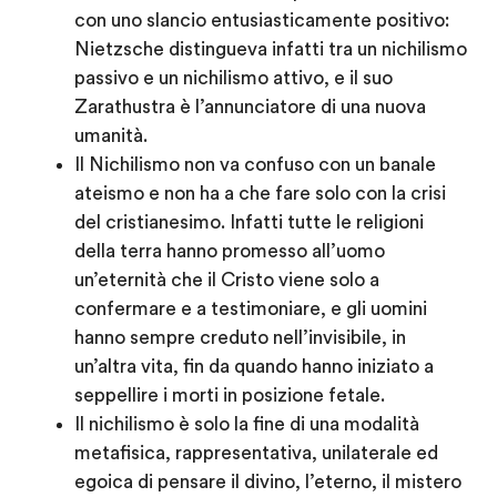
con uno slancio entusiasticamente positivo:
Nietzsche distingueva infatti tra un nichilismo
passivo e un nichilismo attivo, e il suo
Zarathustra è l’annunciatore di una nuova
umanità.
Il Nichilismo non va confuso con un banale
ateismo e non ha a che fare solo con la crisi
del cristianesimo. Infatti tutte le religioni
della terra hanno promesso all’uomo
un’eternità che il Cristo viene solo a
confermare e a testimoniare, e gli uomini
hanno sempre creduto nell’invisibile, in
un’altra vita, fin da quando hanno iniziato a
seppellire i morti in posizione fetale.
Il nichilismo è solo la fine di una modalità
metafisica, rappresentativa, unilaterale ed
egoica di pensare il divino, l’eterno, il mistero