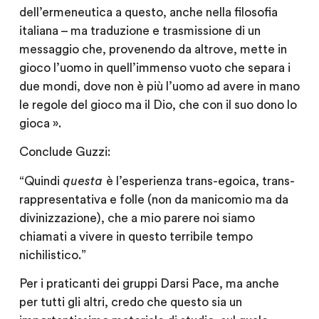
dell’ermeneutica a questo, anche nella filosofia
italiana – ma traduzione e trasmissione di un
messaggio che, provenendo da altrove, mette in
gioco l’uomo in quell’immenso vuoto che separa i
due mondi, dove non è più l’uomo ad avere in mano
le regole del gioco ma il Dio, che con il suo dono lo
gioca ».
Conclude Guzzi:
“Quindi
questa
è l’esperienza trans-egoica, trans-
rappresentativa e folle (non da manicomio ma da
divinizzazione), che a mio parere noi siamo
chiamati a vivere in questo terribile tempo
nichilistico.”
Per i praticanti dei gruppi Darsi Pace, ma anche
per tutti gli altri, credo che questo sia un