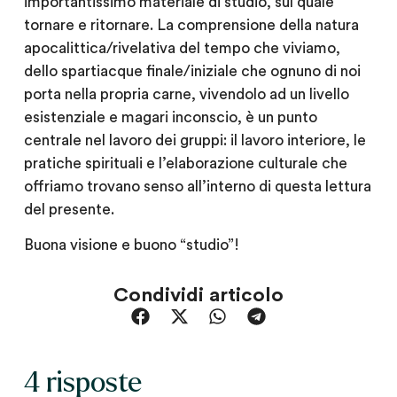
importantissimo materiale di studio, sul quale
tornare e ritornare. La comprensione della natura
apocalittica/rivelativa del tempo che viviamo,
dello spartiacque finale/iniziale che ognuno di noi
porta nella propria carne, vivendolo ad un livello
esistenziale e magari inconscio, è un punto
centrale nel lavoro dei gruppi: il lavoro interiore, le
pratiche spirituali e l’elaborazione culturale che
offriamo trovano senso all’interno di questa lettura
del presente.
Buona visione e buono “studio”!
Condividi articolo
4 risposte