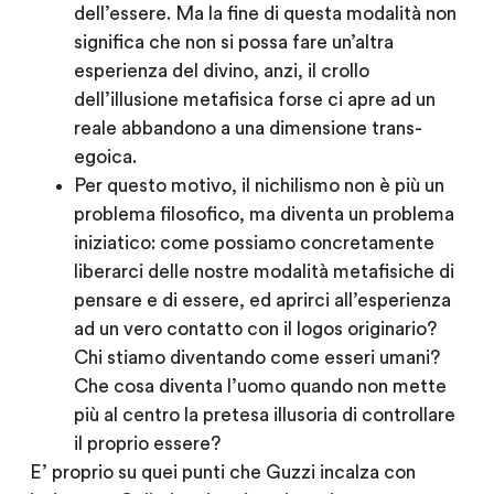
dell’essere. Ma la fine di questa modalità non
significa che non si possa fare un’altra
esperienza del divino, anzi, il crollo
dell’illusione metafisica forse ci apre ad un
reale abbandono a una dimensione trans-
egoica.
Per questo motivo, il nichilismo non è più un
problema filosofico, ma diventa un problema
iniziatico: come possiamo concretamente
liberarci delle nostre modalità metafisiche di
pensare e di essere, ed aprirci all’esperienza
ad un vero contatto con il logos originario?
Chi stiamo diventando come esseri umani?
Che cosa diventa l’uomo quando non mette
più al centro la pretesa illusoria di controllare
il proprio essere?
E’ proprio su quei punti che Guzzi incalza con