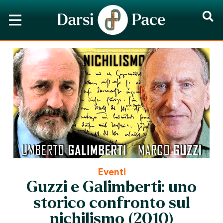
Eventi
Guzzi e Galimberti: uno
storico confronto sul
nichilismo (2010)