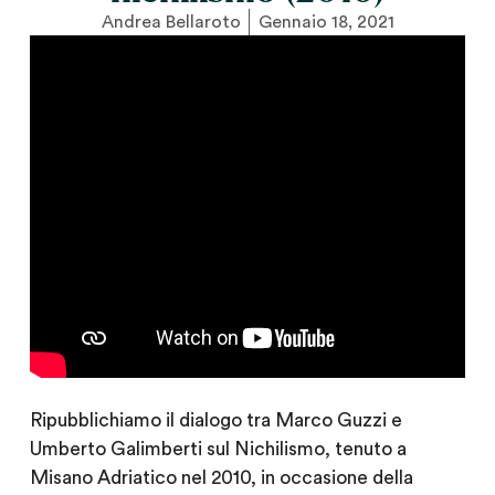
Andrea Bellaroto
Gennaio 18, 2021
Ripubblichiamo il dialogo tra Marco Guzzi e
Umberto Galimberti sul Nichilismo, tenuto a
Misano Adriatico nel 2010, in occasione della