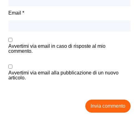
Email
*
Avvertimi via email in caso di risposte al mio
commento.
Avvertimi via email alla pubblicazione di un nuovo
articolo.