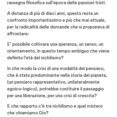
rassegna filosofica sull’epoca delle passioni tristi.
A distanza di più di dieci anni, questo resta un
confronto importantissimo e più che mai attuale,
per la radicalità delle domande che si proponeva di
affrontare:
E’ possibile coltivare una speranza, un senso, un
orientamento, in questo tempo ambiguo che viene
definito l’età del nichilismo?
In che modo la crisi di una modalità del pensiero,
che è stata predominante nella storia del pianeta,
(un pensiero rappresentativo, unilateralmente
egoico-logico), potrebbe costituire il passaggio
per una liberazione, per una crisi di crescita?
E che rapporto c’è tra nichilismo e quel mistero
che chiamiamo Dio?