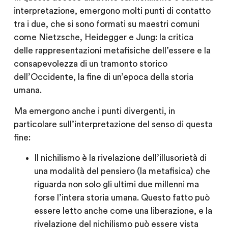
interpretazione, emergono molti punti di contatto
tra i due, che si sono formati su maestri comuni
come Nietzsche, Heidegger e Jung: la critica
delle rappresentazioni metafisiche dell’essere e la
consapevolezza di un tramonto storico
dell’Occidente, la fine di un’epoca della storia
umana.
Ma emergono anche i punti divergenti, in
particolare sull’interpretazione del senso di questa
fine:
Il nichilismo è la rivelazione dell’illusorietà di
una modalità del pensiero (la metafisica) che
riguarda non solo gli ultimi due millenni ma
forse l’intera storia umana. Questo fatto può
essere letto anche come una liberazione, e la
rivelazione del nichilismo può essere vista