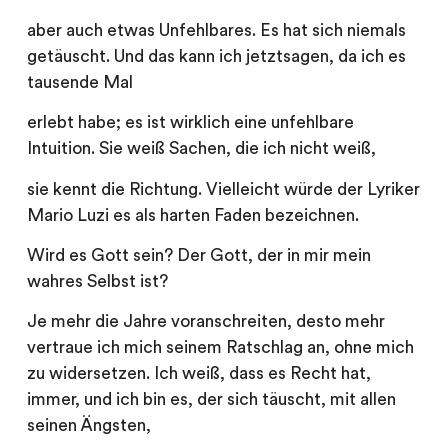
aber auch etwas Unfehlbares. Es hat sich niemals
getäuscht. Und das kann ich jetztsagen, da ich es
tausende Mal
erlebt habe; es ist wirklich eine unfehlbare
Intuition. Sie weiß Sachen, die ich nicht weiß,
sie kennt die Richtung. Vielleicht würde der Lyriker
Mario Luzi es als harten Faden bezeichnen.
Wird es Gott sein? Der Gott, der in mir mein
wahres Selbst ist?
Je mehr die Jahre voranschreiten, desto mehr
vertraue ich mich seinem Ratschlag an, ohne mich
zu widersetzen. Ich weiß, dass es Recht hat,
immer, und ich bin es, der sich täuscht, mit allen
seinen Ängsten,