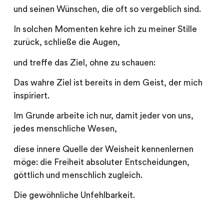
und seinen Wünschen, die oft so vergeblich sind.
In solchen Momenten kehre ich zu meiner Stille
zurück, schließe die Augen,
und treffe das Ziel, ohne zu schauen:
Das wahre Ziel ist bereits in dem Geist, der mich
inspiriert.
Im Grunde arbeite ich nur, damit jeder von uns,
jedes menschliche Wesen,
diese innere Quelle der Weisheit kennenlernen
möge: die Freiheit absoluter Entscheidungen,
göttlich und menschlich zugleich.
Die gewöhnliche Unfehlbarkeit.