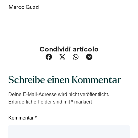
Marco Guzzi
Condividi articolo
Schreibe einen Kommentar
Deine E-Mail-Adresse wird nicht veröffentlicht.
Erforderliche Felder sind mit
*
markiert
Kommentar
*