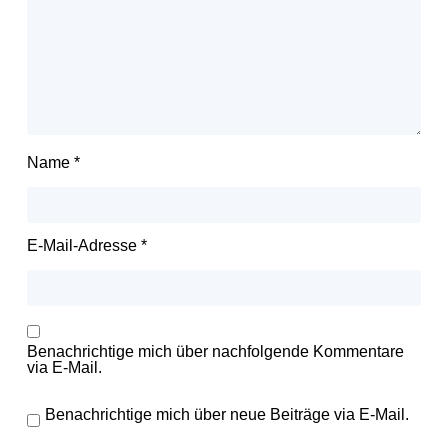
Name
*
E-Mail-Adresse
*
Benachrichtige mich über nachfolgende Kommentare
via E-Mail.
Benachrichtige mich über neue Beiträge via E-Mail.