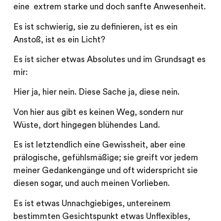
eine extrem starke und doch sanfte Anwesenheit.
Es ist schwierig, sie zu definieren, ist es ein
Anstoß, ist es ein Licht?
Es ist sicher etwas Absolutes und im Grundsagt es
mir:
Hier ja, hier nein. Diese Sache ja, diese nein.
Von hier aus gibt es keinen Weg, sondern nur
Wüste, dort hingegen blühendes Land.
Es ist letztendlich eine Gewissheit, aber eine
prälogische, gefühlsmäßige; sie greift vor jedem
meiner Gedankengänge und oft widerspricht sie
diesen sogar, und auch meinen Vorlieben.
Es ist etwas Unnachgiebiges, untereinem
bestimmten Gesichtspunkt etwas Unflexibles,