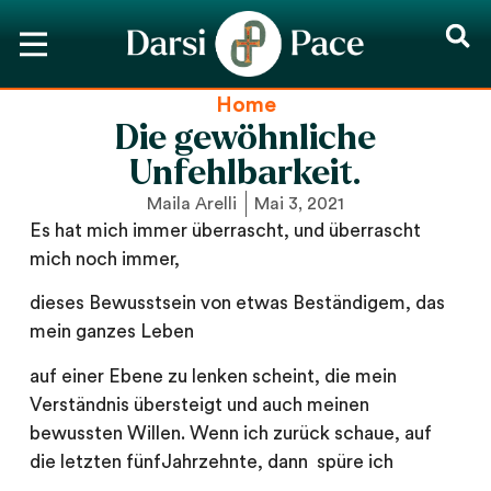
Home
Die gewöhnliche
Unfehlbarkeit.
Maila Arelli
Mai 3, 2021
Es hat mich immer überrascht, und überrascht
mich noch immer,
dieses Bewusstsein von etwas Beständigem, das
mein ganzes Leben
auf einer Ebene zu lenken scheint, die mein
Verständnis übersteigt und auch meinen
bewussten Willen. Wenn ich zurück schaue, auf
die letzten fünfJahrzehnte, dann spüre ich