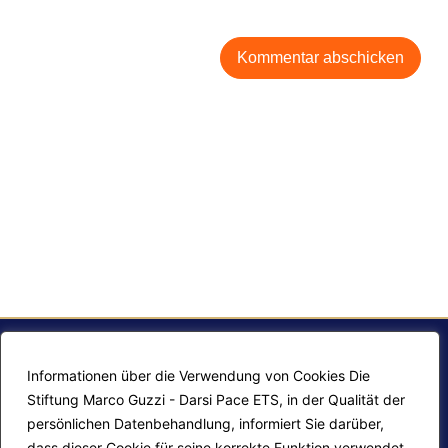
Informationen über die Verwendung von Cookies Die
Stiftung Marco Guzzi - Darsi Pace ETS, in der Qualität der
persönlichen Datenbehandlung, informiert Sie darüber,
dass dieser Cookie für seine korrekte Funktion verwendet,