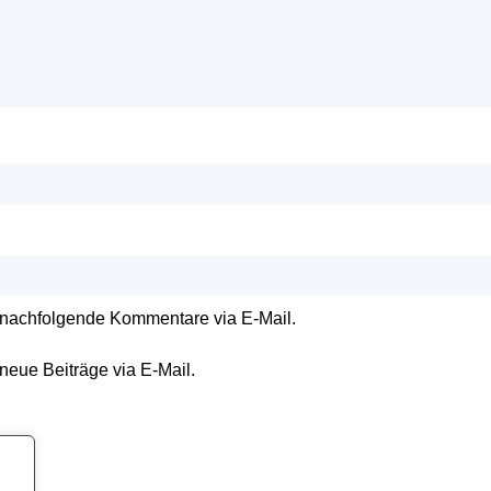
 nachfolgende Kommentare via E-Mail.
neue Beiträge via E-Mail.