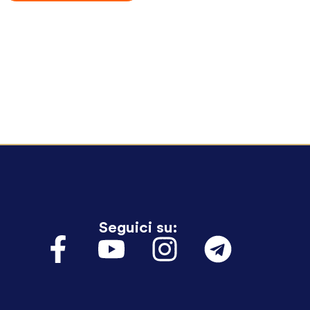
Seguici su: