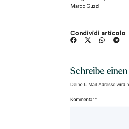
Marco Guzzi
Condividi articolo
Schreibe eine
Deine E-Mail-Adresse wird nic
Kommentar
*