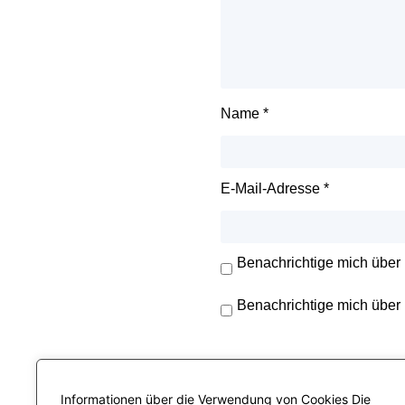
Name
*
E-Mail-Adresse
*
Benachrichtige mich über
Benachrichtige mich über 
Informationen über die Verwendung von Cookies Die