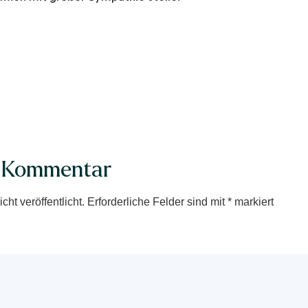
n Kommentar
ht veröffentlicht.
Erforderliche Felder sind mit
*
markiert