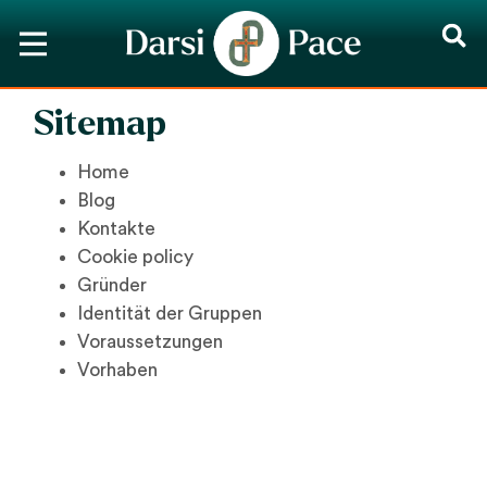
Sitemap
Home
Blog
Kontakte
Cookie policy
Gründer
Identität der Gruppen
Voraussetzungen
Vorhaben