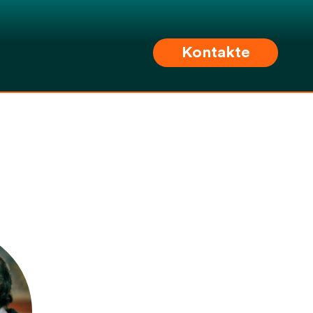
Kontakte