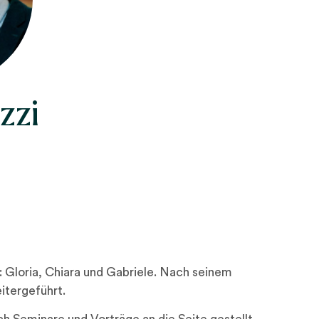
zzi
r: Gloria, Chiara und Gabriele. Nach seinem
itergeführt.