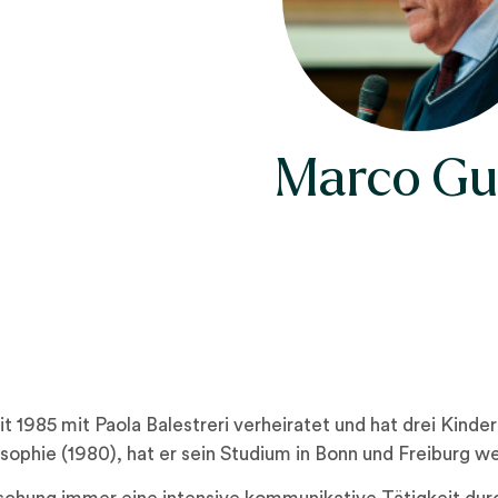
Marco Gu
eit 1985 mit Paola Balestreri verheiratet und hat drei Kinde
ophie (1980), hat er sein Studium in Bonn und Freiburg we