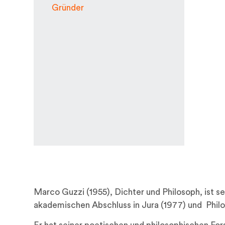
Gründer
Marco Guzzi
(1955), Dichter und Philosoph, ist s
akademischen Abschluss in Jura (1977) und Philos