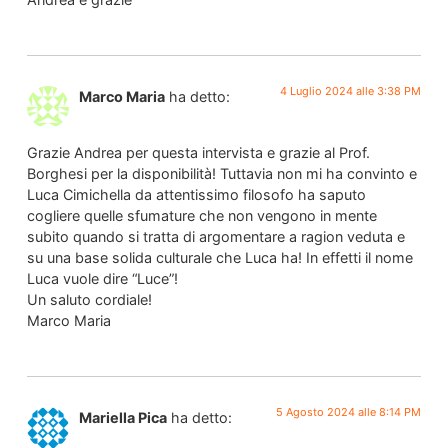
4 Luglio 2024 alle 3:38 PM
Marco Maria
ha detto:
Grazie Andrea per questa intervista e grazie al Prof.
Borghesi per la disponibilità! Tuttavia non mi ha convinto e
Luca Cimichella da attentissimo filosofo ha saputo
cogliere quelle sfumature che non vengono in mente
subito quando si tratta di argomentare a ragion veduta e
su una base solida culturale che Luca ha! In effetti il nome
Luca vuole dire “Luce”!
Un saluto cordiale!
Marco Maria
5 Agosto 2024 alle 8:14 PM
Mariella Pica
ha detto: