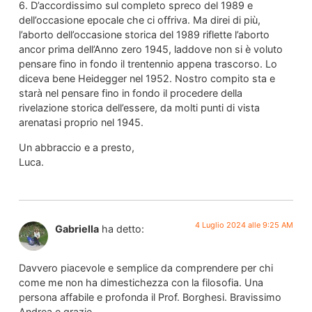
6. D’accordissimo sul completo spreco del 1989 e
dell’occasione epocale che ci offriva. Ma direi di più,
l’aborto dell’occasione storica del 1989 riflette l’aborto
ancor prima dell’Anno zero 1945, laddove non si è voluto
pensare fino in fondo il trentennio appena trascorso. Lo
diceva bene Heidegger nel 1952. Nostro compito sta e
starà nel pensare fino in fondo il procedere della
rivelazione storica dell’essere, da molti punti di vista
arenatasi proprio nel 1945.
Un abbraccio e a presto,
Luca.
4 Luglio 2024 alle 9:25 AM
Gabriella
ha detto:
Davvero piacevole e semplice da comprendere per chi
come me non ha dimestichezza con la filosofia. Una
persona affabile e profonda il Prof. Borghesi. Bravissimo
Andrea e grazie