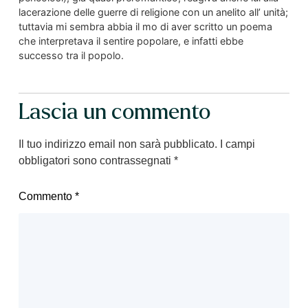
lacerazione delle guerre di religione con un anelito all’ unità;
tuttavia mi sembra abbia il mo di aver scritto un poema
che interpretava il sentire popolare, e infatti ebbe
successo tra il popolo.
Lascia un commento
Il tuo indirizzo email non sarà pubblicato.
I campi
obbligatori sono contrassegnati
*
Commento
*