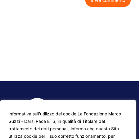
Informativa sull'utilizzo dei cookie La Fondazione Marco
Guzzi - Darsi Pace ETS, in qualità di Titolare del
trattamento dei dati personali, informa che questo Sito
utilizza cookie per il suo corretto funzionamento, per