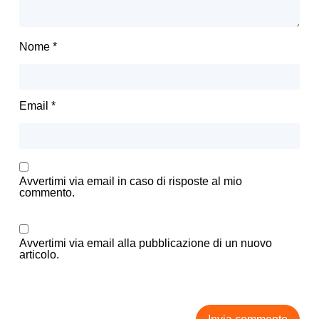
Nome
*
Email
*
Avvertimi via email in caso di risposte al mio
commento.
Avvertimi via email alla pubblicazione di un nuovo
articolo.