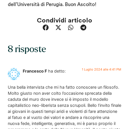
dell’Università di Perugia. Buon Ascolto!
Condividi articolo
8 risposte
1 Luglio 2024 alle 4:41 PM
Francesco F
ha detto:
Una bella intervista che mi ha fatto conoscere un filosofo.
Molto giusto non aver colto l’occasione sprecata della
caduta del muro dove invece si è imposto il modello
capitalistico neo-liberista senza scrupoli. Bello l’invito finale
ai giovani in questi tempi aridi e violenti di fare attenzione
al fatuo e al vuoto dei valori e andare a riscoprire una
nuova fede, intelligente, generativa, mi è parso proprio il