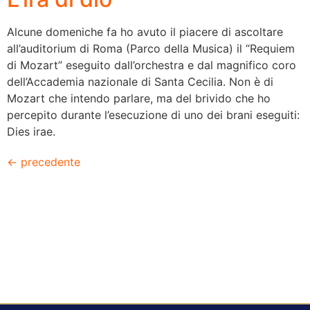
Alcune domeniche fa ho avuto il piacere di ascoltare
all’auditorium di Roma (Parco della Musica) il “Requiem
di Mozart” eseguito dall’orchestra e dal magnifico coro
dell’Accademia nazionale di Santa Cecilia. Non è di
Mozart che intendo parlare, ma del brivido che ho
percepito durante l’esecuzione di uno dei brani eseguiti:
Dies irae.
←
precedente