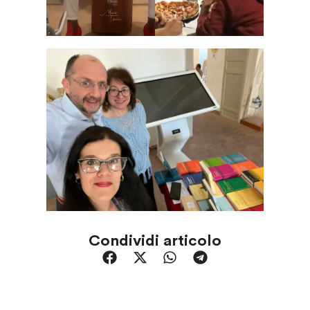
Condividi articolo