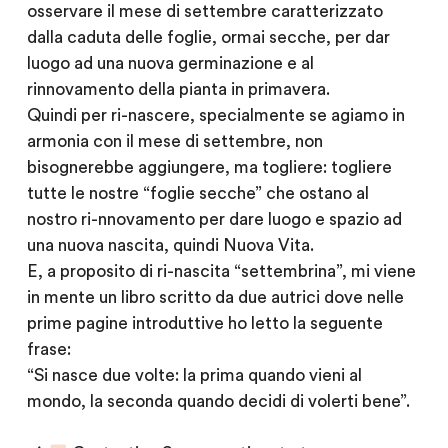
osservare il mese di settembre caratterizzato
dalla caduta delle foglie, ormai secche, per dar
luogo ad una nuova germinazione e al
rinnovamento della pianta in primavera.
Quindi per ri-nascere, specialmente se agiamo in
armonia con il mese di settembre, non
bisognerebbe aggiungere, ma togliere: togliere
tutte le nostre “foglie secche” che ostano al
nostro ri-nnovamento per dare luogo e spazio ad
una nuova nascita, quindi Nuova Vita.
E, a proposito di ri-nascita “settembrina”, mi viene
in mente un libro scritto da due autrici dove nelle
prime pagine introduttive ho letto la seguente
frase:
“Si nasce due volte: la prima quando vieni al
mondo, la seconda quando decidi di volerti bene”.