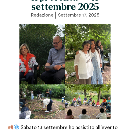
settembre 2025
Redazione
Settembre 17, 2025
Sabato 13 settembre ho assistito all’evento