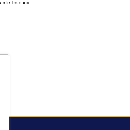
cante toscana