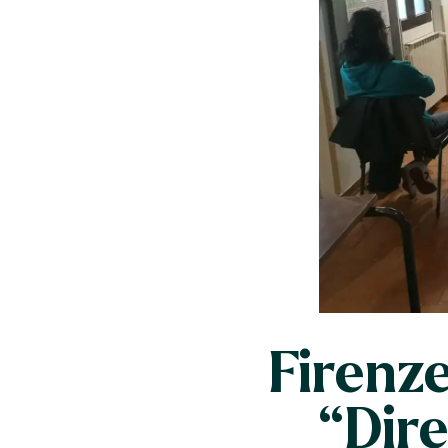
Firenze
“Dire