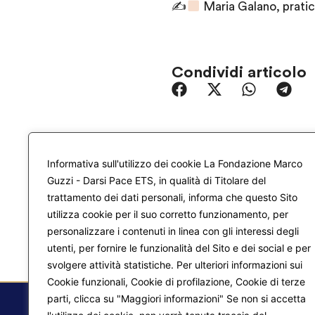
✍
Maria Galano, prati
Condividi articolo
Informativa sull'utilizzo dei cookie La Fondazione Marco
Guzzi - Darsi Pace ETS, in qualità di Titolare del
trattamento dei dati personali, informa che questo Sito
utilizza cookie per il suo corretto funzionamento, per
personalizzare i contenuti in linea con gli interessi degli
utenti, per fornire le funzionalità del Sito e dei social e per
svolgere attività statistiche. Per ulteriori informazioni sui
Cookie funzionali, Cookie di profilazione, Cookie di terze
parti, clicca su "Maggiori informazioni" Se non si accetta