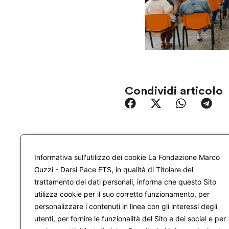
Condividi articolo
Informativa sull'utilizzo dei cookie La Fondazione Marco
Guzzi - Darsi Pace ETS, in qualità di Titolare del
trattamento dei dati personali, informa che questo Sito
utilizza cookie per il suo corretto funzionamento, per
personalizzare i contenuti in linea con gli interessi degli
utenti, per fornire le funzionalità del Sito e dei social e per