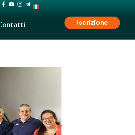
Iscrizione
Contatti