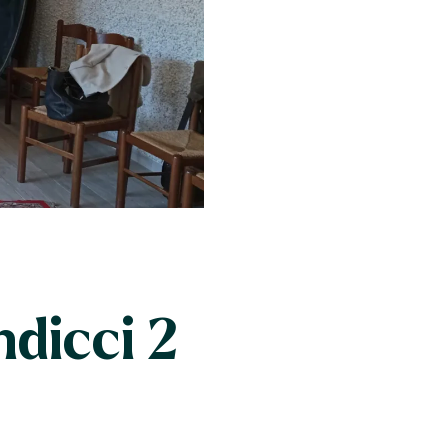
ndicci 2