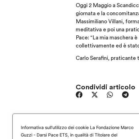
Oggi 2 Maggio a Scandicci 
giornata e la concomitan
Massimiliano Villani, for
meditativa e poi una pratic
Pace: “La mia maschera è 
collettivamente ed è stato
Carlo Serafini, praticante
Condividi articolo
Informativa sull'utilizzo dei cookie La Fondazione Marco
Guzzi - Darsi Pace ETS, in qualità di Titolare del