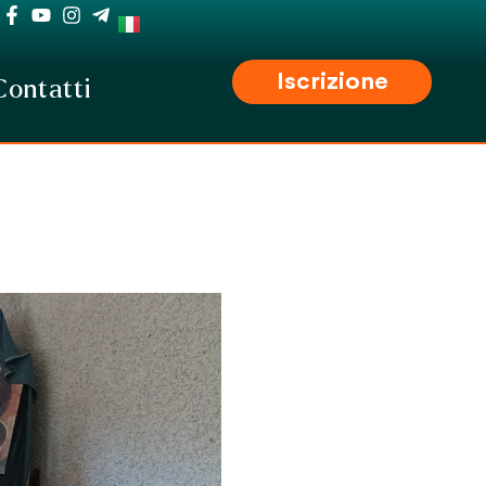
Iscrizione
Contatti