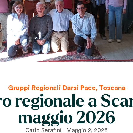
Gruppi Regionali Darsi Pace
,
Toscana
o regionale a Sca
maggio 2026
Carlo Serafini
Maggio 2, 2026