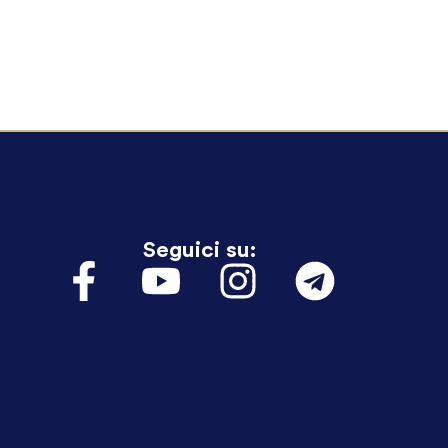
Seguici su: