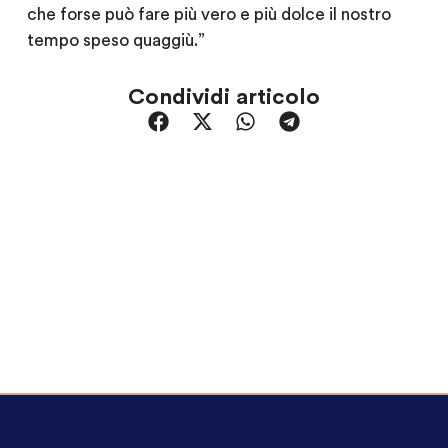
che forse può fare più vero e più dolce il nostro
tempo speso quaggiù.”
Condividi articolo