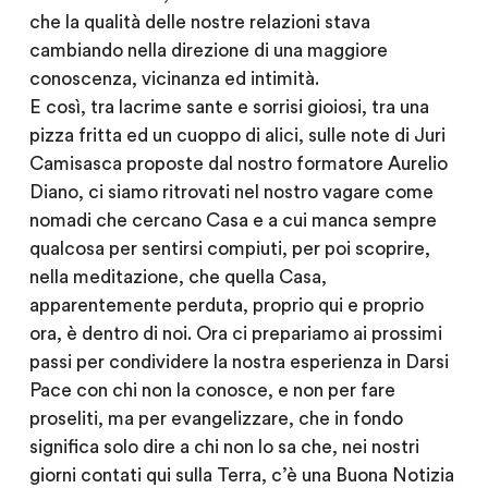
che la qualità delle nostre relazioni stava
cambiando nella direzione di una maggiore
conoscenza, vicinanza ed intimità.
E così, tra lacrime sante e sorrisi gioiosi, tra una
pizza fritta ed un cuoppo di alici, sulle note di Juri
Camisasca proposte dal nostro formatore Aurelio
Diano, ci siamo ritrovati nel nostro vagare come
nomadi che cercano Casa e a cui manca sempre
qualcosa per sentirsi compiuti, per poi scoprire,
nella meditazione, che quella Casa,
apparentemente perduta, proprio qui e proprio
ora, è dentro di noi. Ora ci prepariamo ai prossimi
passi per condividere la nostra esperienza in Darsi
Pace con chi non la conosce, e non per fare
proseliti, ma per evangelizzare, che in fondo
significa solo dire a chi non lo sa che, nei nostri
giorni contati qui sulla Terra, c’è una Buona Notizia