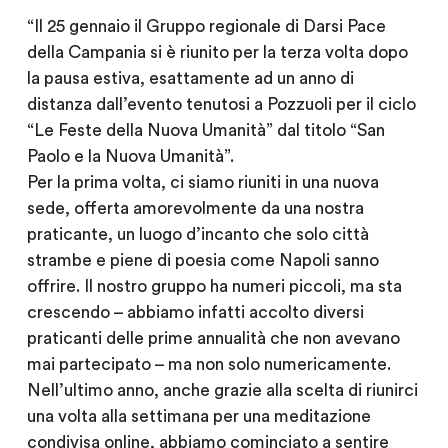
“Il 25 gennaio il Gruppo regionale di Darsi Pace
della Campania si è riunito per la terza volta dopo
la pausa estiva, esattamente ad un anno di
distanza dall’evento tenutosi a Pozzuoli per il ciclo
“Le Feste della Nuova Umanità” dal titolo “San
Paolo e la Nuova Umanità”.
Per la prima volta, ci siamo riuniti in una nuova
sede, offerta amorevolmente da una nostra
praticante, un luogo d’incanto che solo città
strambe e piene di poesia come Napoli sanno
offrire. Il nostro gruppo ha numeri piccoli, ma sta
crescendo – abbiamo infatti accolto diversi
praticanti delle prime annualità che non avevano
mai partecipato – ma non solo numericamente.
Nell’ultimo anno, anche grazie alla scelta di riunirci
una volta alla settimana per una meditazione
condivisa online, abbiamo cominciato a sentire