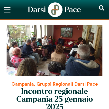
Campania
,
Gruppi Regionali Darsi Pace
Incontro regionale
Campania 25 gennaio
2025