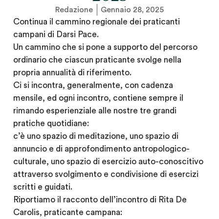
Redazione
Gennaio 28, 2025
Continua il cammino regionale dei praticanti
campani di Darsi Pace.
Un cammino che si pone a supporto del percorso
ordinario che ciascun praticante svolge nella
propria annualità di riferimento.
Ci si incontra, generalmente, con cadenza
mensile, ed ogni incontro, contiene sempre il
rimando esperienziale alle nostre tre grandi
pratiche quotidiane:
c’è uno spazio di meditazione, uno spazio di
annuncio e di approfondimento antropologico-
culturale, uno spazio di esercizio auto-conoscitivo
attraverso svolgimento e condivisione di esercizi
scritti e guidati.
Riportiamo il racconto dell’incontro di Rita De
Carolis, praticante campana: