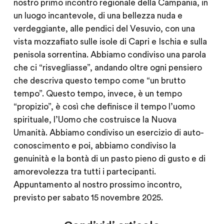
nostro primo incontro regionale della Campania, in
un luogo incantevole, di una bellezza nuda e
verdeggiante, alle pendici del Vesuvio, con una
vista mozzafiato sulle isole di Capri e Ischia e sulla
penisola sorrentina. Abbiamo condiviso una parola
che ci “risvegliasse”, andando oltre ogni pensiero
che descriva questo tempo come “un brutto
tempo”. Questo tempo, invece, è un tempo
“propizio”, è così che definisce il tempo l’uomo
spirituale, l’Uomo che costruisce la Nuova
Umanità. Abbiamo condiviso un esercizio di auto-
conoscimento e poi, abbiamo condiviso la
genuinità e la bontà di un pasto pieno di gusto e di
amorevolezza tra tutti i partecipanti.
Appuntamento al nostro prossimo incontro,
previsto per sabato 15 novembre 2025.