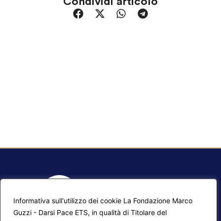
Condividi articolo
Informativa sull'utilizzo dei cookie La Fondazione Marco
Guzzi - Darsi Pace ETS, in qualità di Titolare del