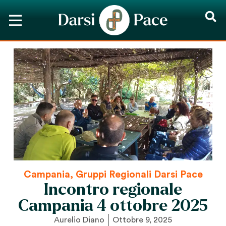
Campania
,
Gruppi Regionali Darsi Pace
Incontro regionale
Campania 4 ottobre 2025
Aurelio Diano
Ottobre 9, 2025