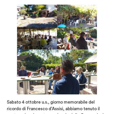
Sabato 4 ottobre u.s., giorno memorabile del
ricordo di Francesco d’Assisi, abbiamo tenuto il