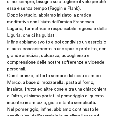
di noi sempre, bisogna solo togliere il velo perché
essa è senza tempo (Faggin e Plank).
Dopo lo studio, abbiamo iniziato la pratica
meditativa con l’aiuto dell’amica Francesca
Lagorio, formatrice e responsabile regionale della
Liguria, che ci ha guidati.
Infine abbiamo svolto e poi condiviso un esercizio
di auto-conoscimento in uno spazio protetto, con
grande amicizia, dolcezza, accoglienza e
comprensione delle nostre sofferenze e vicende
personali.
Con il pranzo, offerto sempre dal nostro amico
Marco, a base di mozzarella, pasta al forno,
insalata, frutta ed altre cose e tra una chiacchiera
e l’altra, ci siamo portati al pomeriggio di questo
incontro in amicizia, gioia e tanta semplicità.
Nel pomeriggio, infine, abbiamo continuato le