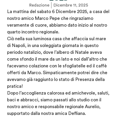
Redazione
Dicembre 11, 2025
La mattina del sabato 6 Dicembre 2025, a casa del
nostro amico Marco Pepe che ringraziamo
veramente di cuore, abbiamo dato inizio al nostro
quarto incontro regionale.
Ciò nella sua luminosa casa che affaccia sul mare
di Napoli, in una soleggiata giornata in questo
periodo natalizio, dove l’albero di Natale aveva
come sfondo il mare da un lato e noi dall’altro che
facevamo colazione con le sfogliatelle ed il caffè
offerti da Marco. Simpaticamente potrei dire che
avevamo già raggiunto lo stato di Presenza della
pratica!
Dopo l’accoglienza calorosa ed amichevole, saluti,
baci e abbracci, siamo passati allo studio con il
nostro amico e responsabile regionale Aurelio,
supportato dalla nostra amica Defliana.