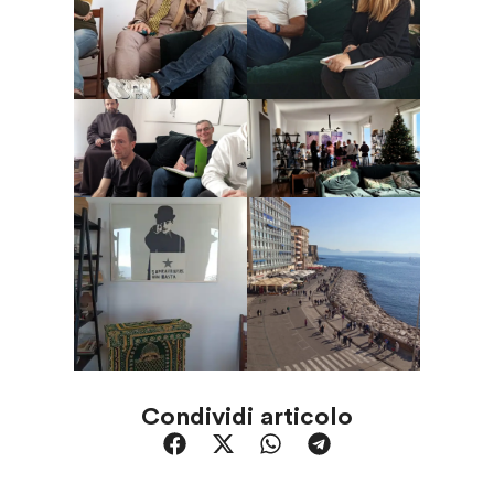
Condividi articolo