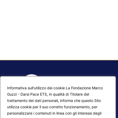
Informativa sull'utilizzo dei cookie La Fondazione Marco
Guzzi - Darsi Pace ETS, in qualità di Titolare del
trattamento dei dati personali, informa che questo Sito
utilizza cookie per il suo corretto funzionamento, per
F.A.Q.
Contatti
personalizzare i contenuti in linea con gli interessi degli