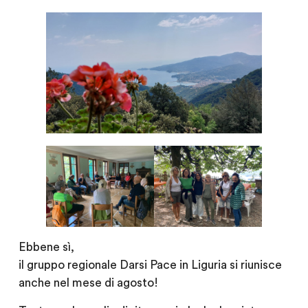
Ebbene sì,
il gruppo regionale Darsi Pace in Liguria si riunisce
anche nel mese di agosto!