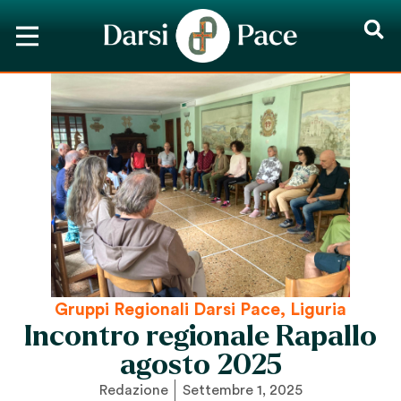
Gruppi Regionali Darsi Pace
,
Liguria
Incontro regionale Rapallo
agosto 2025
Redazione
Settembre 1, 2025