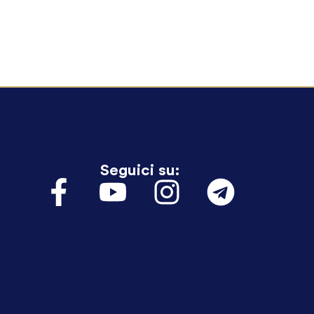
Seguici su: