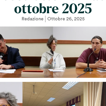
ottobre 2025
Redazione
Ottobre 26, 2025