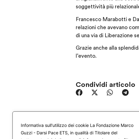
soggettività più relazional
Francesco Marabotti e Dav
relazioni che avevano com
di una via di Liberazione 
Grazie anche alla splendid
l’evento.
Condividi articolo
Informativa sull'utilizzo dei cookie La Fondazione Marco
Guzzi - Darsi Pace ETS, in qualità di Titolare del