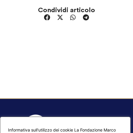
Condividi articolo
Informativa sull'utilizzo dei cookie La Fondazione Marco