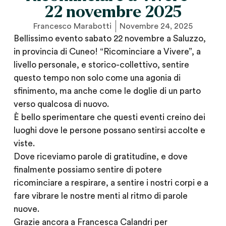
22 novembre 2025
Francesco Marabotti
Novembre 24, 2025
Bellissimo evento sabato 22 novembre a Saluzzo,
in provincia di Cuneo! “Ricominciare a Vivere”, a
livello personale, e storico-collettivo, sentire
questo tempo non solo come una agonia di
sfinimento, ma anche come le doglie di un parto
verso qualcosa di nuovo.
È bello sperimentare che questi eventi creino dei
luoghi dove le persone possano sentirsi accolte e
viste.
Dove riceviamo parole di gratitudine, e dove
finalmente possiamo sentire di potere
ricominciare a respirare, a sentire i nostri corpi e a
fare vibrare le nostre menti al ritmo di parole
nuove.
Grazie ancora a Francesca Calandri per