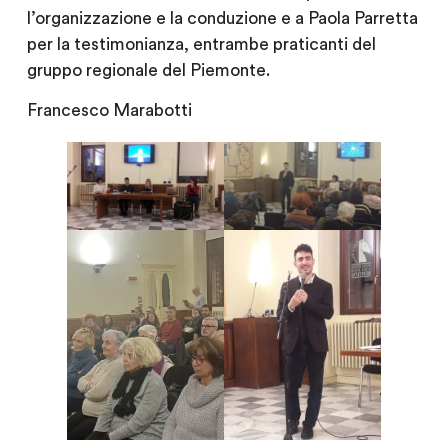
l’organizzazione e la conduzione e a Paola Parretta
per la testimonianza, entrambe praticanti del
gruppo regionale del Piemonte.
Francesco Marabotti