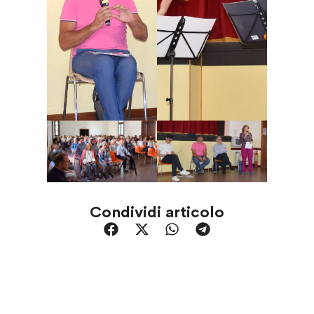
Condividi articolo