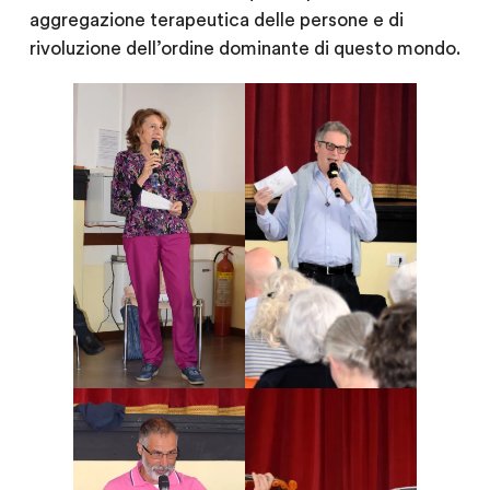
aggregazione terapeutica delle persone e di
rivoluzione dell’ordine dominante di questo mondo.