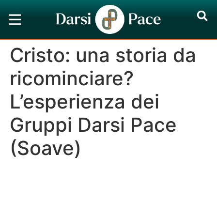
Cristo: una storia da
ricominciare?
L’esperienza dei
Gruppi Darsi Pace
(Soave)