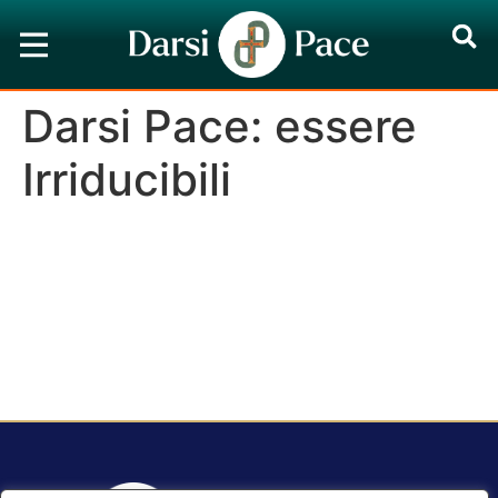
Darsi Pace: essere
Irriducibili