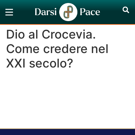
Dio al Crocevia.
Come credere nel
XXI secolo?