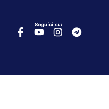
Seguici su: