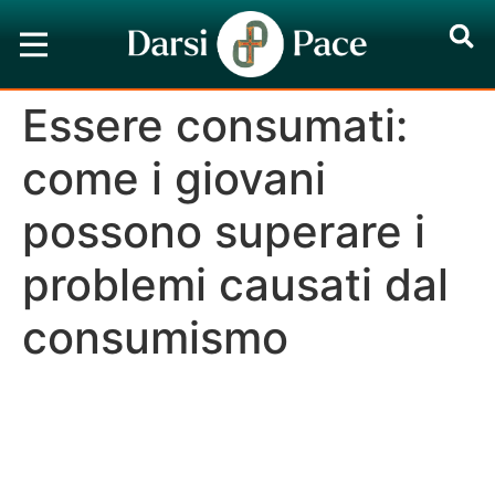
Essere consumati:
come i giovani
possono superare i
problemi causati dal
consumismo