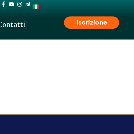
Iscrizione
Contatti