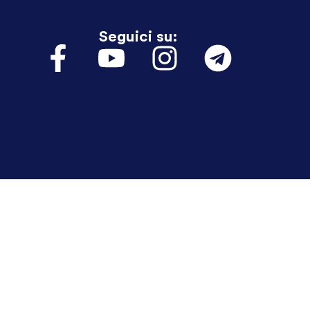
Seguici su: