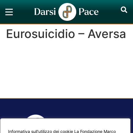
Eurosuicidio – Aversa
Informativa sull'utilizzo dei cookie La Fondazione Marco