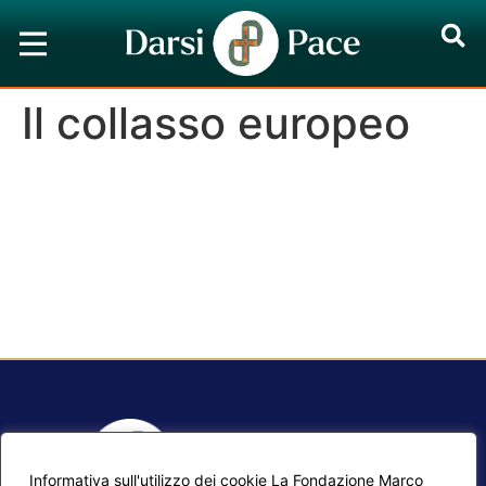
Il collasso europeo
Informativa sull'utilizzo dei cookie La Fondazione Marco