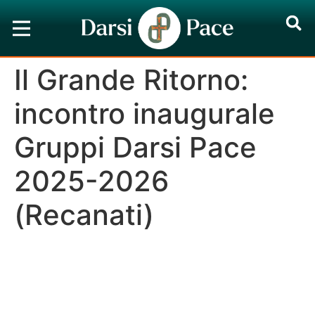
Il Grande Ritorno:
incontro inaugurale
Gruppi Darsi Pace
2025-2026
(Recanati)