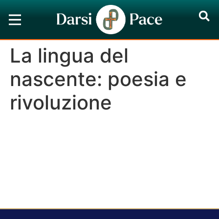
La lingua del
nascente: poesia e
rivoluzione