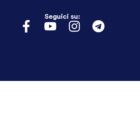
Seguici su: