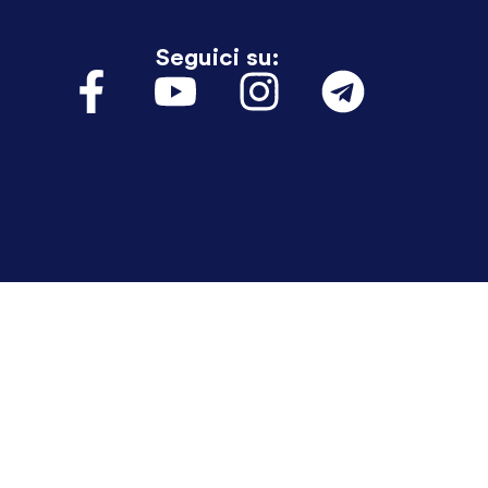
Seguici su: