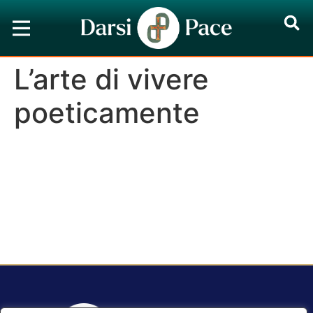
L’arte di vivere
poeticamente