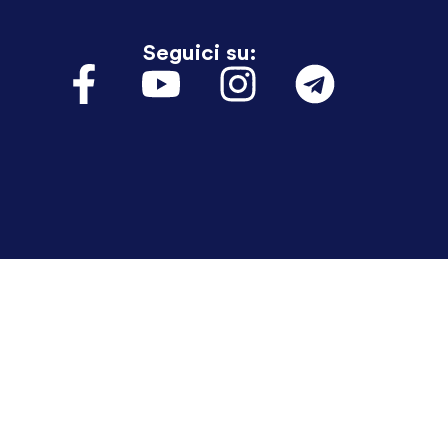
Seguici su: