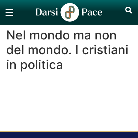
Nel mondo ma non
del mondo. I cristiani
in politica