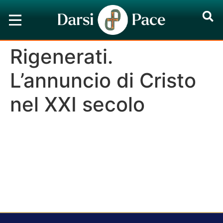
Rigenerati.
L’annuncio di Cristo
nel XXI secolo