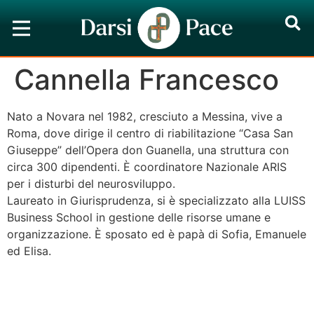
Cannella Francesco
Nato a Novara nel 1982, cresciuto a Messina, vive a
Roma, dove dirige il centro di riabilitazione “Casa San
Giuseppe” dell’Opera don Guanella, una struttura con
circa 300 dipendenti. È coordinatore Nazionale ARIS
per i disturbi del neurosviluppo.
Laureato in Giurisprudenza, si è specializzato alla LUISS
Business School in gestione delle risorse umane e
organizzazione. È sposato ed è papà di Sofia, Emanuele
ed Elisa.