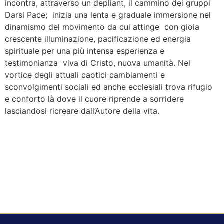
incontra, attraverso un depliant, il cammino dei gruppi
Darsi Pace; inizia una lenta e graduale immersione nel
dinamismo del movimento da cui attinge con gioia
crescente illuminazione, pacificazione ed energia
spirituale per una più intensa esperienza e
testimonianza viva di Cristo, nuova umanità. Nel
vortice degli attuali caotici cambiamenti e
sconvolgimenti sociali ed anche ecclesiali trova rifugio
e conforto là dove il cuore riprende a sorridere
lasciandosi ricreare dall’Autore della vita.