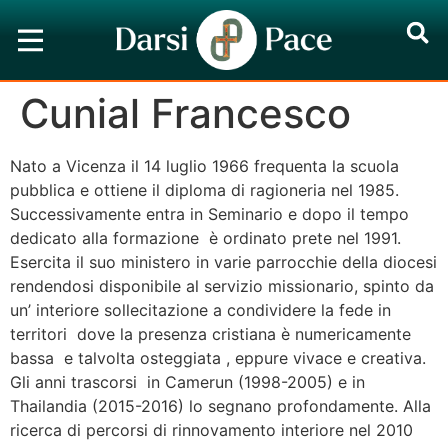
Cunial Francesco
Nato a Vicenza il 14 luglio 1966 frequenta la scuola
pubblica e ottiene il diploma di ragioneria nel 1985.
Successivamente entra in Seminario e dopo il tempo
dedicato alla formazione è ordinato prete nel 1991.
Esercita il suo ministero in varie parrocchie della diocesi
rendendosi disponibile al servizio missionario, spinto da
un’ interiore sollecitazione a condividere la fede in
territori dove la presenza cristiana è numericamente
bassa e talvolta osteggiata , eppure vivace e creativa.
Gli anni trascorsi in Camerun (1998-2005) e in
Thailandia (2015-2016) lo segnano profondamente. Alla
ricerca di percorsi di rinnovamento interiore nel 2010